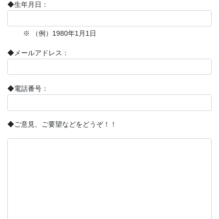
◆生年月日：
※ （例）1980年1月1日
◆メールアドレス：
◆電話番号：
◆ご意見、ご要望などをどうぞ！！