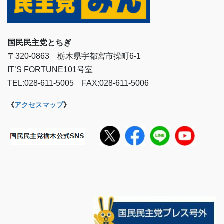
国民民主党とちぎ
〒320-0863 栃木県宇都宮市操町6-1
IT’S FORTUNE101号室
TEL:028-611-5005 FAX:028-611-5006
《
アクセスマップ
》