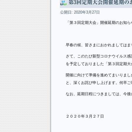
第3回定期大会開催延期の
公開日:
2020年3月27日
「第３回定期大会」開催延期のお知ら
早春の候、皆さまにおかれましてはま
さて、このたび新型コロナウイルス感
を予定しておりました「第３回定期大
開催に向けて準備を進めてまいりまし
と、深くお詫び申し上げます。何卒ご
なお、延期日程につきましては、今後
２０２０年３月２７日