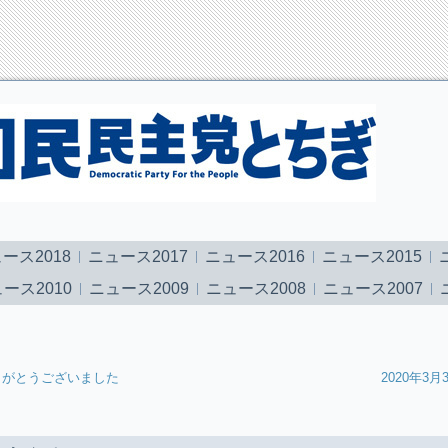
ース2018
ニュース2017
ニュース2016
ニュース2015
ース2010
ニュース2009
ニュース2008
ニュース2007
りがとうございました
2020年3