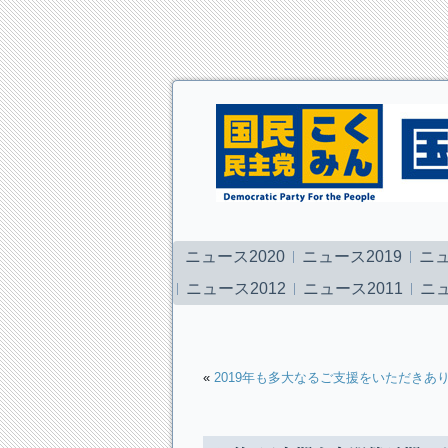
ニュース2020
ニュース2019
ニュ
ニュース2012
ニュース2011
ニュ
«
2019年も多大なるご支援をいただきあ