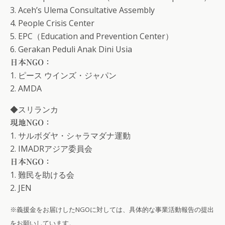
3. Aceh’s Ulema Consultative Assembly
4. People Crisis Center
5. EPC（Education and Prevention Center）
6. Gerakan Peduli Anak Dini Usia
日本NGO：
1. ピース ウインズ・ジャパン
2. AMDA
◆スリランカ
現地NGO：
1. サルボダヤ・シャラマダナ運動
2. IMADRアジア委員会
日本NGO：
1. 難民を助ける会
2. JEN
※義援金をお届けしたNGOに対しては、具体的な事業活動報告の提出
をお願いしています。